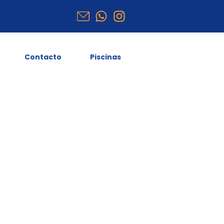
Contacto
Piscinas