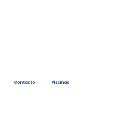
Contacto
Piscinas