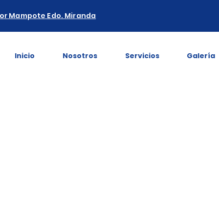
tor Mampote Edo. Miranda
Inicio
Nosotros
Servicios
Galería