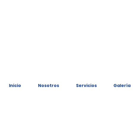
Inicio
Nosotros
Servicios
Galería